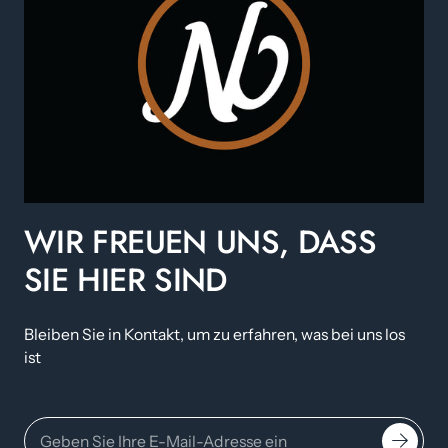
WIR FREUEN UNS, DASS
SIE HIER SIND
Bleiben Sie in Kontakt, um zu erfahren, was bei uns los
ist