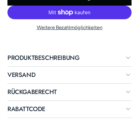
Weitere Bezahlmöglichkeiten
PRODUKTBESCHREIBUNG
VERSAND
RÜCKGABERECHT
RABATTCODE