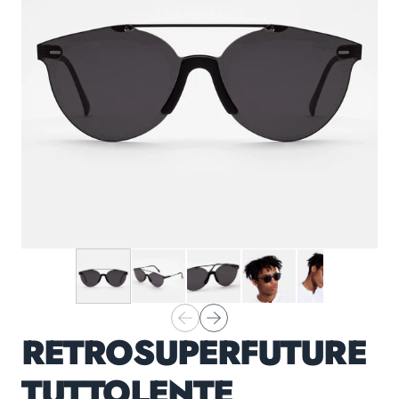
RETROSUPERFUTURE
TUTTOLENTE