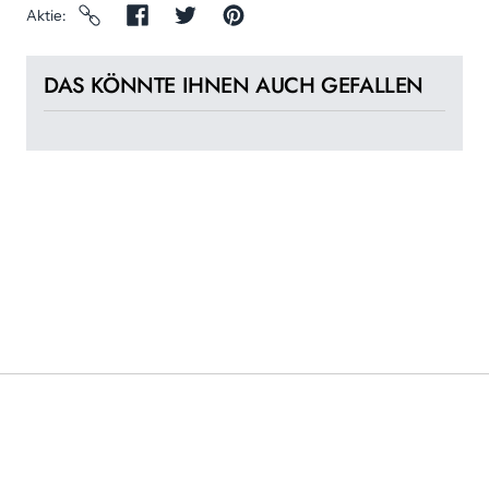
Aktie
DAS KÖNNTE IHNEN AUCH GEFALLEN